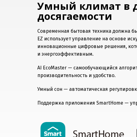
Умный климат в д
досягаемости
Современная бытовая техника должна быть
EZ использует управление на основе иск
инновационные цифровые решения, кото
и энергоэффективным.
AI EcoMaster — самообучающийся алгори
производительность и удобство.
Умный сон — автоматическая регулировк
Поддержка приложения SmartHome — упр