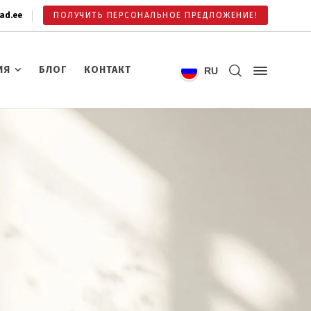
ad.ee
ПОЛУЧИТЬ ПЕРСОНАЛЬНОЕ ПРЕДЛОЖЕНИЕ!
ИЯ
БЛОГ
КОНТАКТ
RU