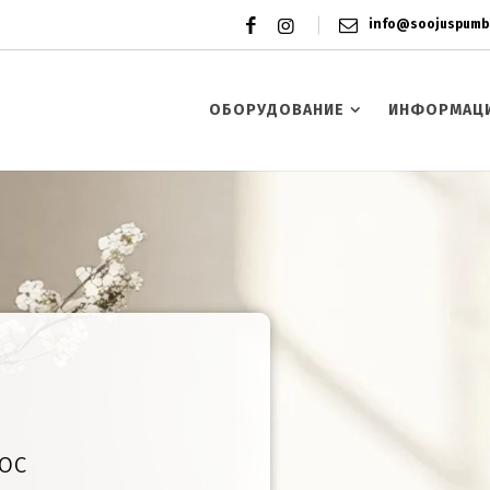
info@soojuspumb
ОБОРУДОВАНИЕ
ИНФОРМАЦ
ос