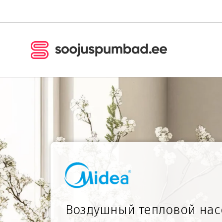
Воздушный тепловой нас