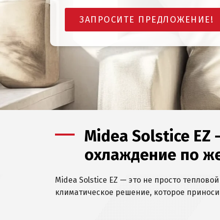
ЗАПРОСИТЕ ПРЕДЛОЖЕНИЕ!
Midea Solstice EZ
охлаждение по ж
Midea Solstice EZ — это не просто теплово
климатическое решение, которое приноси