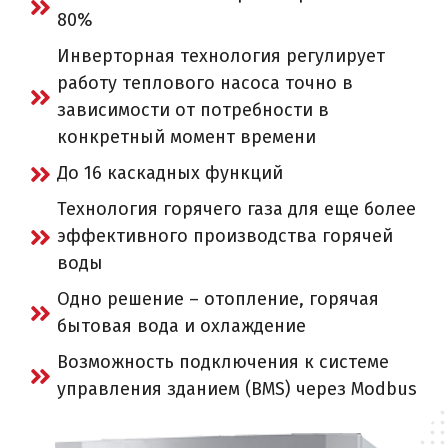
80%
Инверторная технология регулирует
работу теплового насоса точно в
зависимости от потребности в
конкретный момент времени
До 16 каскадных функций
Технология горячего газа для еще более
эффективного производства горячей
воды
Одно решение – отопление, горячая
бытовая вода и охлаждение
Возможность подключения к системе
управления зданием (BMS) через Modbus