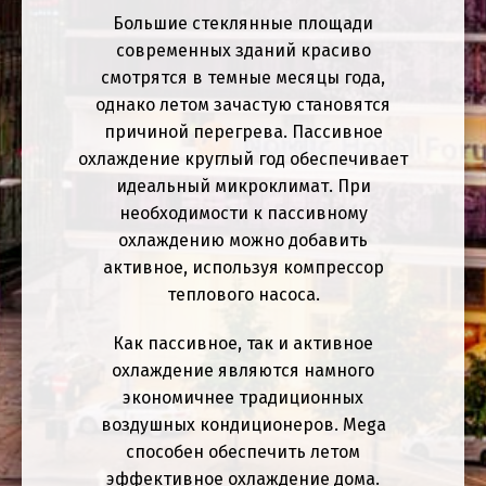
Большие стеклянные площади
современных зданий красиво
смотрятся в темные месяцы года,
однако летом зачастую становятся
причиной перегрева. Пассивное
охлаждение круглый год обеспечивает
идеальный микроклимат. При
необходимости к пассивному
охлаждению можно добавить
активное, используя компрессор
теплового насоса.
Как пассивное, так и активное
охлаждение являются намного
экономичнее традиционных
воздушных кондиционеров. Mega
способен обеспечить летом
эффективное охлаждение дома.