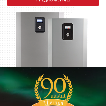
ПРЕДЛОЖЕНИЕ!