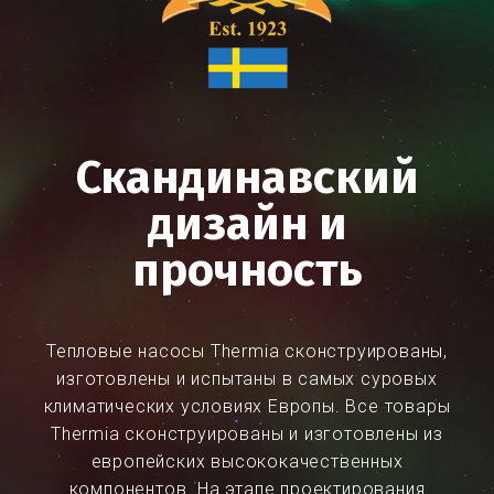
Скандинавский
дизайн и
прочность
Тепловые насосы Thermia сконструированы,
изготовлены и испытаны в самых суровых
климатических условиях Европы. Все товары
Thermia сконструированы и изготовлены из
европейских высококачественных
компонентов. На этапе проектирования