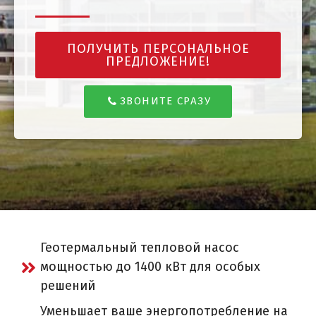
ПОЛУЧИТЬ ПЕРСОНАЛЬНОЕ
ПРЕДЛОЖЕНИЕ!
ЗВОНИТЕ СРАЗУ
Геотермальный тепловой насос
мощностью до 1400 кВт для особых
решений
Уменьшает ваше энергопотребление на