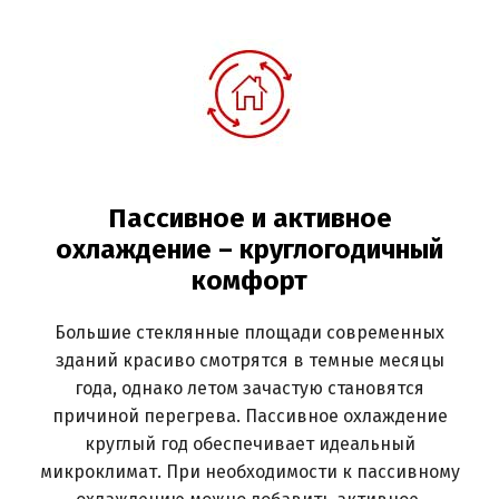
Пассивное и активное
охлаждение – круглогодичный
комфорт
Большие стеклянные площади современных
зданий красиво смотрятся в темные месяцы
года, однако летом зачастую становятся
причиной перегрева. Пассивное охлаждение
круглый год обеспечивает идеальный
микроклимат. При необходимости к пассивному