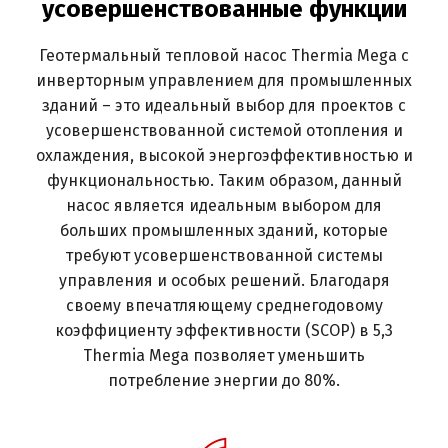
усовершенствованные функции
Геотермальный тепловой насос Thermia Mega с
инверторным управлением для промышленных
зданий – это идеальный выбор для проектов с
усовершенствованной системой отопления и
охлаждения, высокой энергоэффективностью и
функциональностью. Таким образом, данный
насос является идеальным выбором для
больших промышленных зданий, которые
требуют усовершенствованной системы
управления и особых решений. Благодаря
своему впечатляющему среднегодовому
коэффициенту эффективности (SCOP) в 5,3
Thermia Mega позволяет уменьшить
потребление энергии до 80%.