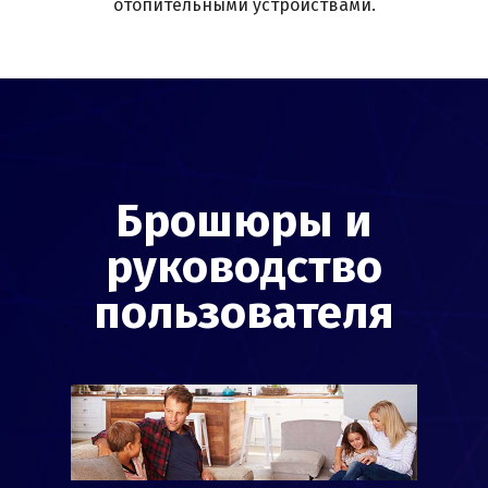
отопительными устройствами.
Брошюры и
руководство
пользователя