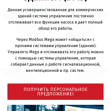
Данная усовершенствованная для коммерческих
зданий система управления постоянно
отслеживает все функции насоса и дает полный
обзор его работы.
Через Modbus Mega может «общаться» с
прочими системами управления (здания).
Управлять Mega и отслеживать его работу можно
с помощью системы управления, которая
собирает данные о работе сигнализационной,
вентиляционной и пр. систем.
ПОЛУЧИТЬ ПЕРСОНАЛЬНОЕ
ПРЕДЛОЖЕНИЕ!