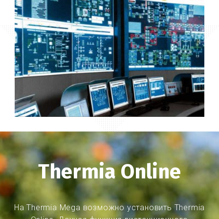
Thermia Online
На Thermia Mega возможно установить Thermia