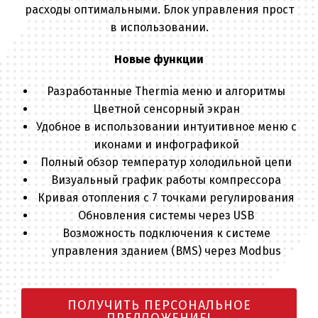
расходы оптимальными. Блок управления прост
в использовании.
Новые функции
Разработанные Thermia меню и алгоритмы
Цветной сенсорный экран
Удобное в использовании интуитивное меню с
иконами и инфографикой
Полный обзор температур холодильной цепи
Визуальный график работы компрессора
Кривая отопления с 7 точками регулирования
Обновления системы через USB
Возможность подключения к системе
управления зданием (BMS) через Modbus
ПОЛУЧИТЬ ПЕРСОНАЛЬНОЕ