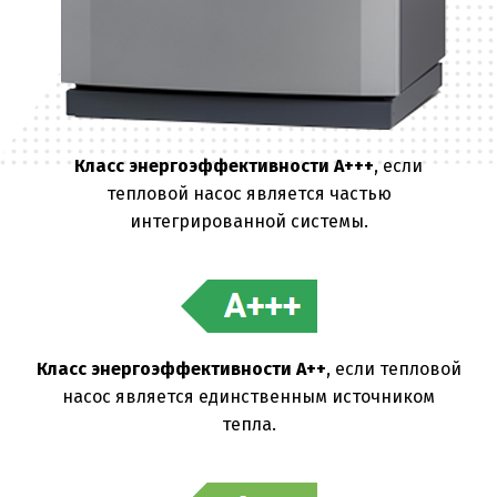
Класс энергоэффективности A+++
, если
тепловой насос является частью
интегрированной системы.
Класс энергоэффективности A++
, если тепловой
насос является единственным источником
тепла.