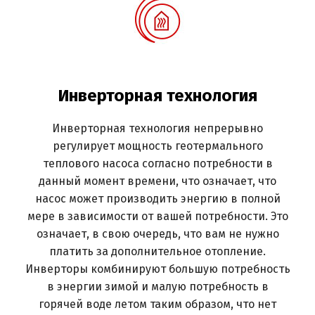
Инверторная технология
Инверторная технология непрерывно
регулирует мощность геотермального
теплового насоса согласно потребности в
данный момент времени, что означает, что
насос может производить энергию в полной
мере в зависимости от вашей потребности. Это
означает, в свою очередь, что вам не нужно
платить за дополнительное отопление.
Инверторы комбинируют большую потребность
в энергии зимой и малую потребность в
горячей воде летом таким образом, что нет