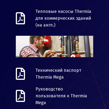
Тепловые насосы Thermia
для коммерческих зданий
(на англ.)
Технический паспорт
Thermia Mega
Руководство
пользователя к Thermia
Mega