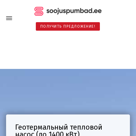
ПОЛУЧИТЬ ПРЕДЛОЖЕНИЕ!
Геотермальный тепловой
насос (до 1400 кВт)