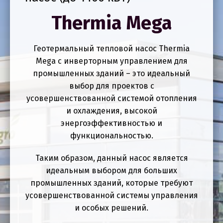
Thermia Mega
Геотермальный тепловой насос Thermia
Mega с инверторным управлением для
промышленных зданий – это идеальный
выбор для проектов с
усовершенствованной системой отопления
и охлаждения, высокой
энергоэффективностью и
функциональностью.
Таким образом, данный насос является
идеальным выбором для больших
промышленных зданий, которые требуют
усовершенствованной системы управления
и особых решений.