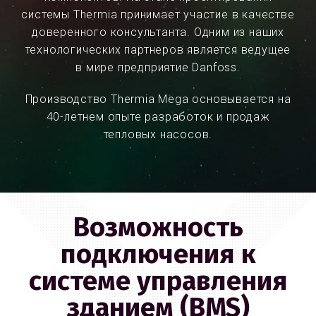
системы Thermia принимает участие в качестве
доверенного консультанта. Одним из наших
технологических партнеров является ведущее
в мире предприятие Danfoss.
Производство Thermia Mega основывается на
40-летнем опыте разработок и продаж
тепловых насосов.
Возможность
подключения к
системе управления
зданием (BMS)