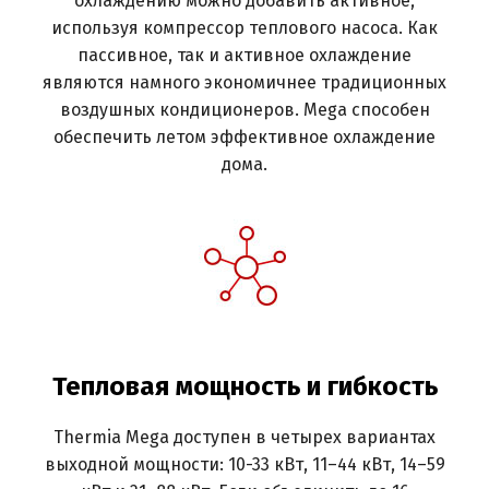
охлаждению можно добавить активное,
используя компрессор теплового насоса. Как
пассивное, так и активное охлаждение
являются намного экономичнее традиционных
воздушных кондиционеров. Mega способен
обеспечить летом эффективное охлаждение
дома.
Тепловая мощность и гибкость
Thermia Mega доступен в четырех вариантах
выходной мощности: 10-33 кВт, 11–44 кВт, 14–59