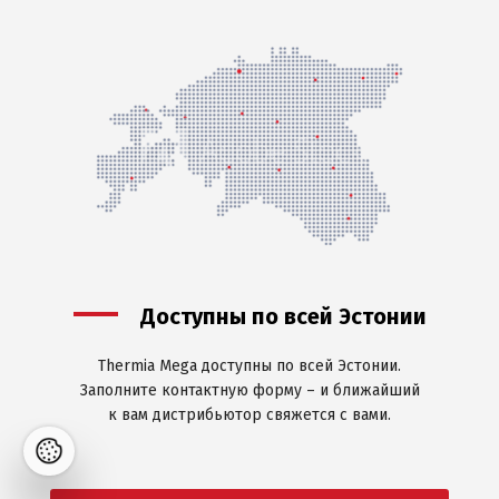
Доступны по всей Эстонии
Thermia Mega доступны по всей Эстонии.
Заполните контактную форму – и ближайший
к вам дистрибьютор свяжется с вами.