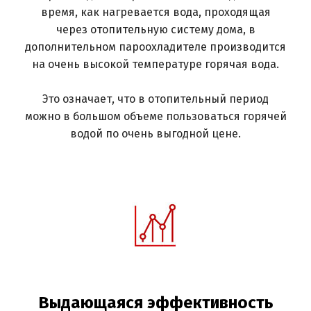
время, как нагревается вода, проходящая
через отопительную систему дома, в
дополнительном пароохладителе производится
на очень высокой температуре горячая вода.
Это означает, что в отопительный период
можно в большом объеме пользоваться горячей
водой по очень выгодной цене.
Выдающаяся эффективность