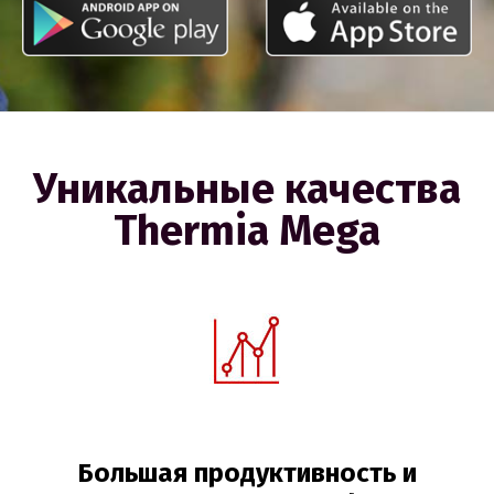
Eesti
Русский
Уникальные качества
Thermia Mega
Большая продуктивность и