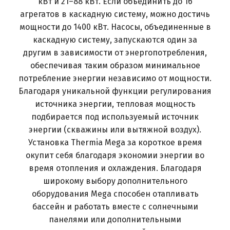
кВт и 21–88 кВт. Если объединить до 16
агрегатов в каскадную систему, можно достичь
мощности до 1400 кВт. Насосы, объединенные в
каскадную систему, запускаются один за
другим в зависимости от энергопотребления,
обеспечивая таким образом минимальное
потребление энергии независимо от мощности.
Благодаря уникальной функции регулирования
источника энергии, тепловая мощность
подбирается под используемый источник
энергии (скважины или вытяжной воздух).
Установка Thermia Mega за короткое время
окупит себя благодаря экономии энергии во
время отопления и охлаждения. Благодаря
широкому выбору дополнительного
оборудования Mega способен отапливать
бассейн и работать вместе с солнечными
панелями или дополнительными