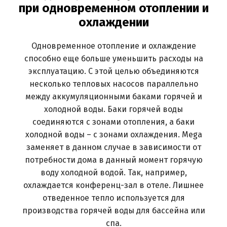
при одновременном отоплении и
охлаждении
Одновременное отопление и охлаждение
способно еще больше уменьшить расходы на
эксплуатацию. С этой целью объединяются
несколько тепловых насосов параллельно
между аккумуляционными баками горячей и
холодной воды. Баки горячей воды
соединяются с зонами отопления, а баки
холодной воды – с зонами охлаждения. Mega
заменяет в данном случае в зависимости от
потребности дома в данный момент горячую
воду холодной водой. Так, например,
охлаждается конференц-зал в отеле. Лишнее
отведенное тепло используется для
производства горячей воды для бассейна или
спа.