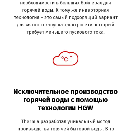
необходимости в больших бойлерах для
горячей воды. К тому же инверторная
технология – это самый подходящий вариант
для мягкого запуска электросети, который
требует меньшего пускового тока.
Исключительное производство
горячей воды с помощью
технологии HGW
Thermia разработал уникальный метод
производства горячей бытовой воды. В то