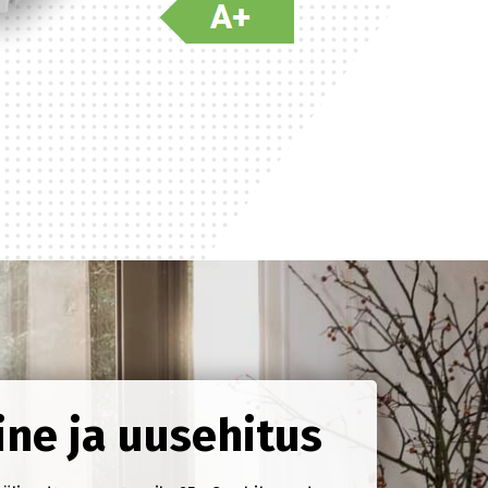
ne ja uusehitus