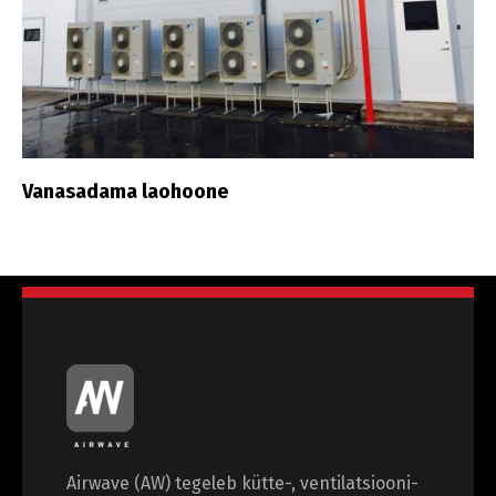
Vanasadama laohoone
Airwave (AW) tegeleb kütte-, ventilatsiooni-