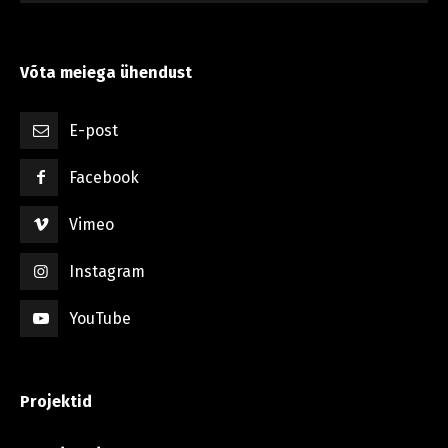
Võta meiega ühendust
E-post
Facebook
Vimeo
Instagram
YouTube
Projektid