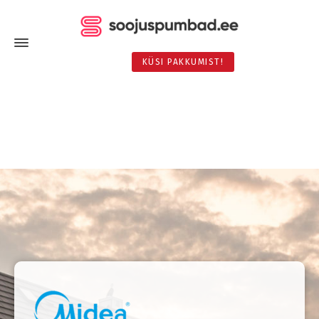
KÜSI PAKKUMIST!