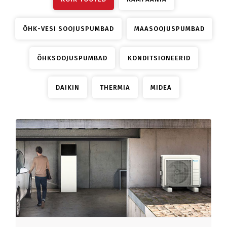
ÕHK-VESI SOOJUSPUMBAD
MAASOOJUSPUMBAD
ÕHKSOOJUSPUMBAD
KONDITSIONEERID
DAIKIN
THERMIA
MIDEA